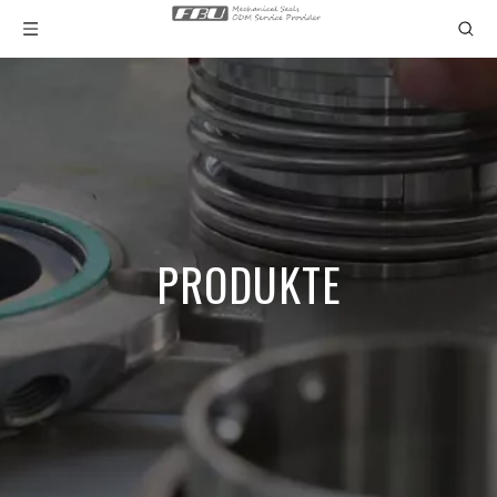
PRODUKTE