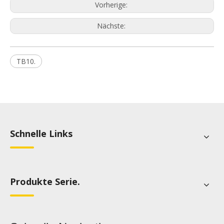
Vorherige:
Nächste:
TB10.
Schnelle Links
Produkte Serie.